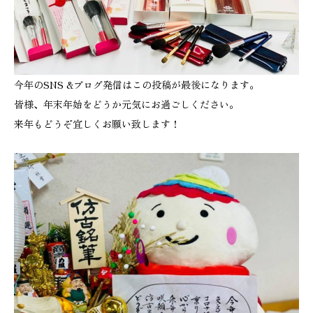
今年のSNS &ブログ発信はこの投稿が最後になります。
皆様、年末年始をどうか元気にお過ごしください。
来年もどうぞ宜しくお願い致します！