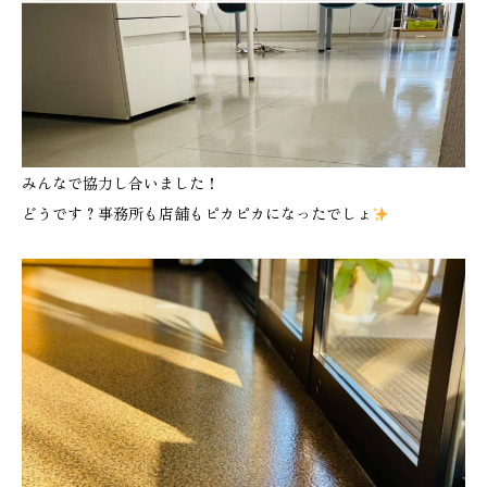
みんなで協力し合いました！
どうです？事務所も店舗もピカピカになったでしょ