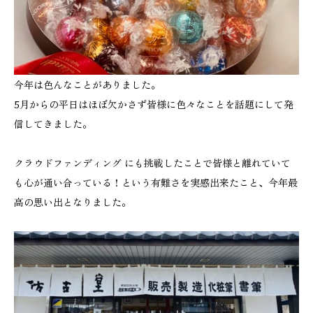
今年は色んなことがありました。
5月からの平日はほぼ欠かさず皆様に色々なことを話題にして発
信してきました。
クラウドファンディング にも挑戦したことで皆様と離れていて
も心が通い合っている！という有難さを実感出来たこと、今年最
高の思い出となりました。