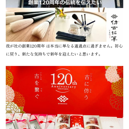
我が社の創業120周年 は本当に単なる通過点に過ぎません。初心
に戻り、新たな気持ちで新年を迎えたいと思います。