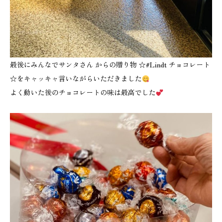
最後にみんなでサンタさん からの贈り物 ☆#Lindt チョコレート
☆をキャッキャ言いながらいただきました
よく動いた後のチョコレートの味は最高でした