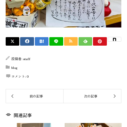
投稿者:
staff
blog
コメント:
0
関連記事