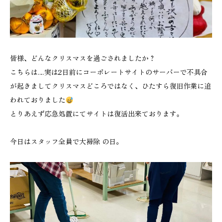
皆様、どんなクリスマスを過ごされましたか？
こちらは…実は2日前にコーポレートサイトのサーバーで不具合
が起きましてクリスマスどころではなく、ひたすら復旧作業に追
われておりました
とりあえず応急処置にてサイトは復活出来ております。
今日はスタッフ全員で大掃除 の日。