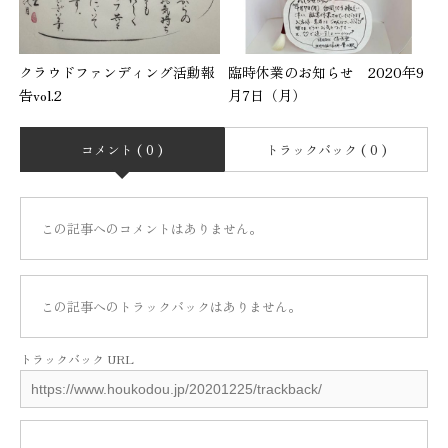
クラウドファンディング活動報
臨時休業のお知らせ 2020年9
告vol.2
月7日（月）
コメント ( 0 )
トラックバック ( 0 )
この記事へのコメントはありません。
この記事へのトラックバックはありません。
トラックバック URL