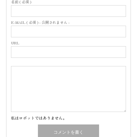
名前 ( 必須 )
E-MAIL ( 必須 ) - 公開されません -
URL
私はロボットではありません。