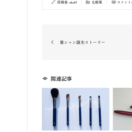
投稿者:
staff
化粧筆
コメント
筆シャン誕生ストーリー
関連記事