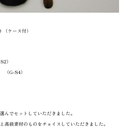
ット（ケース付）
S2）
（G-S4）
選んでセットしていただきました。
と高級素材のものをチョイスしていただきました。