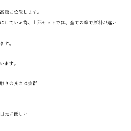
高級に位置します。
にしている為、上記セットでは、全ての筆で原料が違い
ます。
います。
触りの良さは抜群
目元に優しい