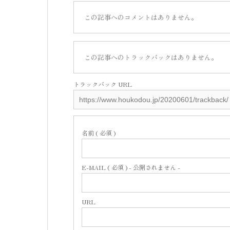
この記事へのコメントはありません。
この記事へのトラックバックはありません。
トラックバック URL
名前 ( 必須 )
E-MAIL ( 必須 ) - 公開されません -
URL