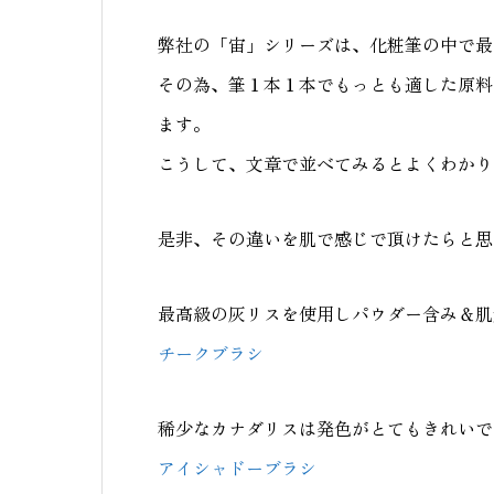
弊社の「宙」シリーズは、化粧筆の中で最
その為、筆１本１本でもっとも適した原料
ます。
こうして、文章で並べてみるとよくわかり
是非、その違いを肌で感じで頂けたらと思
最高級の灰リスを使用しパウダー含み＆肌
チークブラシ
稀少なカナダリスは発色がとてもきれいで
アイシャドーブラシ