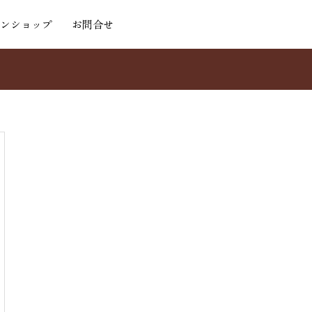
ンショップ
お問合せ