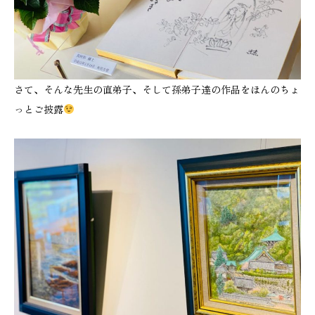
さて、そんな先生の直弟子、そして孫弟子達の作品をほんのちょ
っとご披露