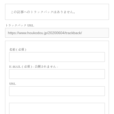
この記事へのトラックバックはありません。
トラックバック URL
名前 ( 必須 )
E-MAIL ( 必須 ) - 公開されません -
URL