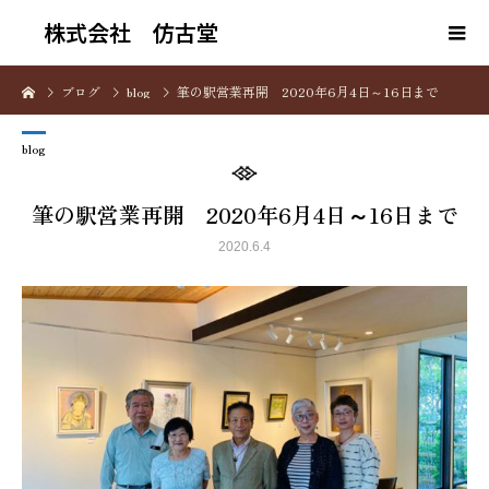
株式会社 仿古堂
ブログ
blog
筆の駅営業再開 2020年6月4日～16日まで
blog
筆の駅営業再開 2020年6月4日～16日まで
2020.6.4