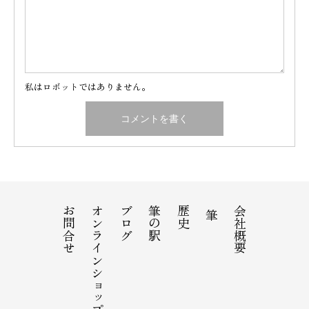
私はロボットではありません。
お問合せ
オンラインショップ
ブログ
筆の駅
歴史
会社概要
筆