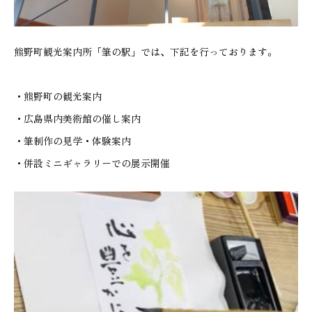
熊野町観光案内所「筆の駅」では、下記を行っております。
・熊野町の観光案内
・広島県内美術館の催し案内
・筆制作の見学・体験案内
・併設ミニギャラリーでの展示開催