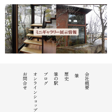
お問合せ
オンラインショップ
ブログ
筆の駅
歴史
会社概要
筆