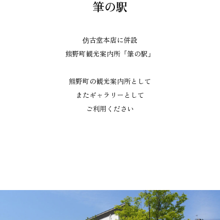
筆の駅
仿古堂本店に併設
熊野町観光案内所「筆の駅」
熊野町の観光案内所として
またギャラリーとして
ご利用ください