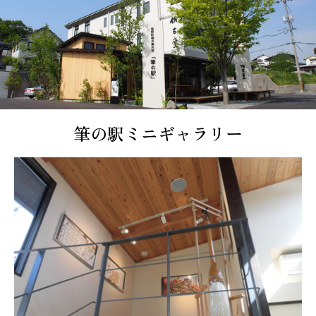
筆の駅ミニギャラリー