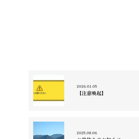
2026.01.05
【注意喚起】
2025.08.06