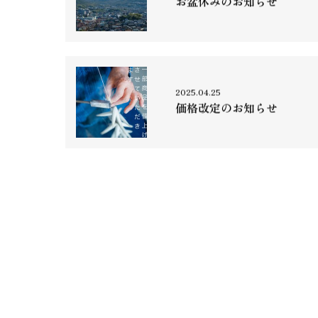
お盆休みのお知らせ
2025.04.25
価格改定のお知らせ