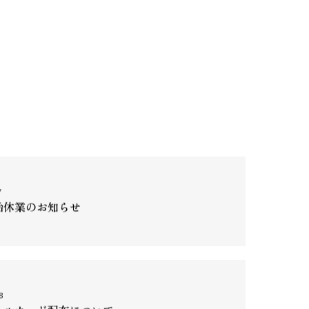
7
始休業のお知らせ
8