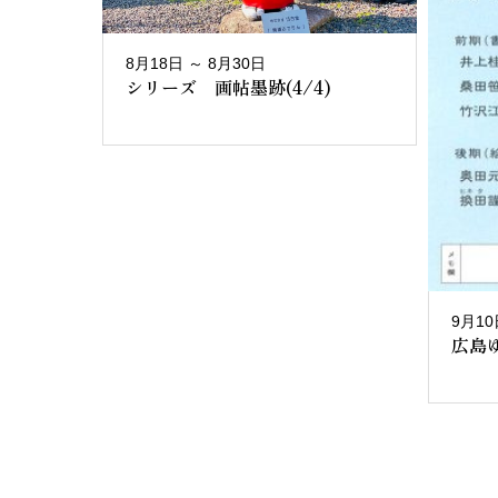
8月18日 ～ 8月30日
シリーズ 画帖墨跡(4/4)
9月10
広島