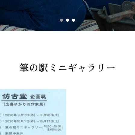
筆の駅ミニギャラリー