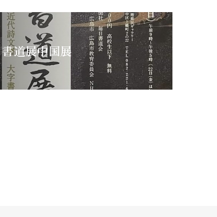
日書道展中国展