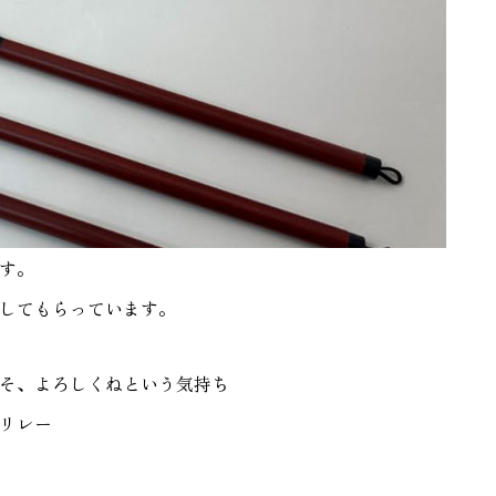
す。
してもらっています。
そ、よろしくねという気持ち
リレー