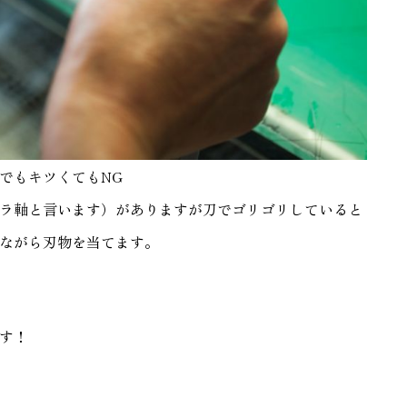
でもキツくてもNG
ラ軸と言います）がありますが刀でゴリゴリしていると
ながら刃物を当てます。
す！