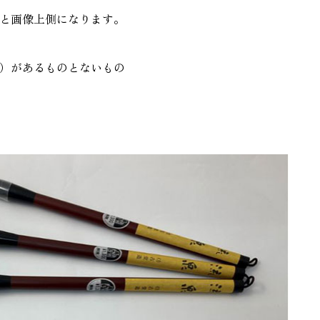
と画像上側になります。
）があるものとないもの