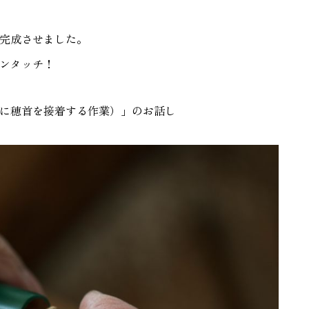
完成させました。
ンタッチ！
に穂首を接着する作業）」のお話し