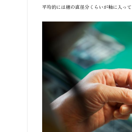
平均的には穂の直径分くらいが軸に入って