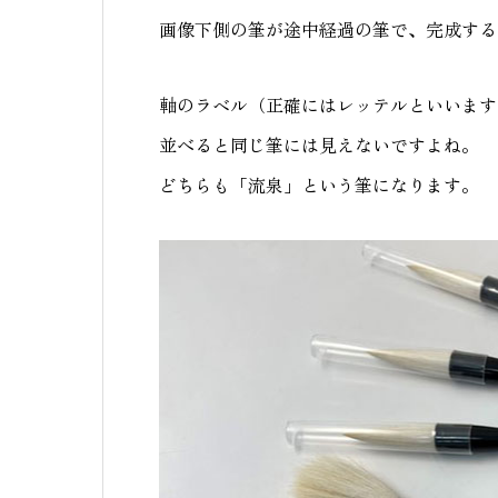
画像下側の筆が途中経過の筆で、完成する
軸のラベル（正確にはレッテルといいます
並べると同じ筆には見えないですよね。
どちらも「流泉」という筆になります。