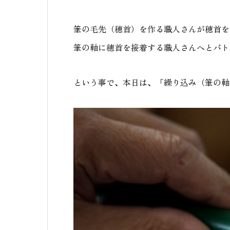
筆の毛先（穂首）を作る職人さんが穂首を
筆の軸に穂首を接着する職人さんへとバト
という事で、本日は、「繰り込み（筆の軸