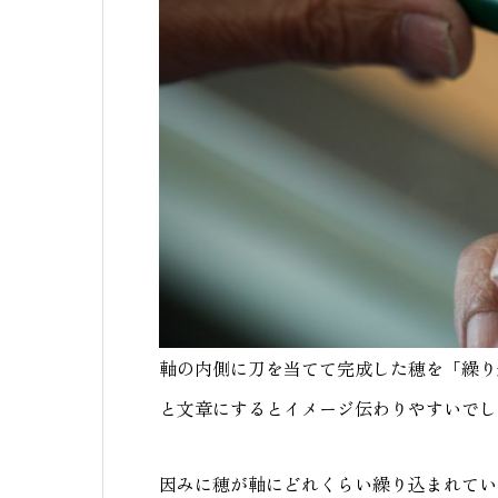
軸の内側に刀を当てて完成した穂を「繰り
と文章にするとイメージ伝わりやすいでし
因みに穂が軸にどれくらい繰り込まれてい