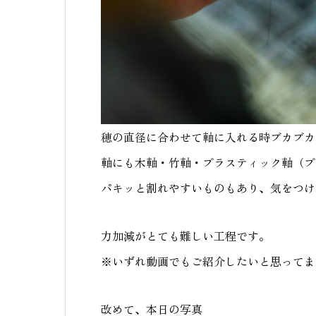
穂の直径に合わせて軸に入れる時ブカブカ
軸にも木軸・竹軸・プラスティック軸（プ
パキッと割れやすいものもあり、気をつけ
力加減がとても難しい工程です。
※いずれ動画でもご紹介したいと思ってま
改めて、本日の写真