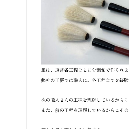
筆は、通常各工程ごとに分業制で作られま
弊社の工房では職人に、各工程全てを経験
次の職人さんの工程を理解しているからこ
また、前の工程を理解しているからこその