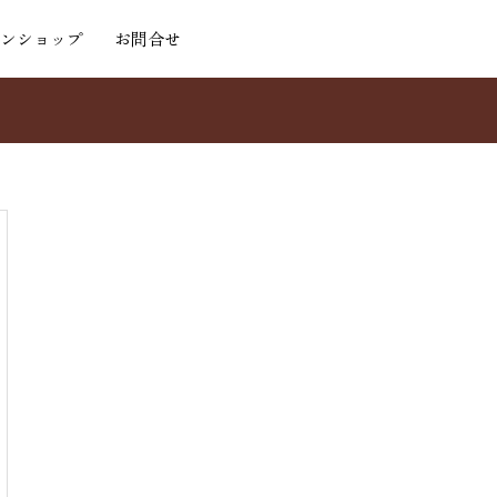
ンショップ
お問合せ