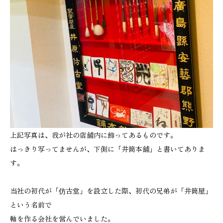
上記写真は、我が社の店舗内に飾ってあるものです。
はっきり写ってませんが、下側に「井筒本舗」と書いてありま
す。
当社の初代が「仿古堂」を設立した際、初代の兄弟が「井筒屋」
という名前で
軸を作る会社を営んでいました。