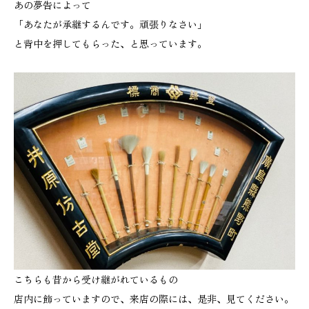
あの夢告によって
「あなたが承継するんです。頑張りなさい」
と背中を押してもらった、と思っています。
こちらも昔から受け継がれているもの
店内に飾っていますので、来店の際には、是非、見てください。