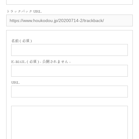
トラックバック URL
名前 ( 必須 )
E-MAIL ( 必須 ) - 公開されません -
URL