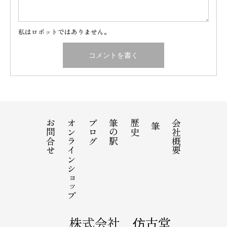
私はロボットではありません。
お問合せ
オンラインショップ
ブログ
筆の駅
歴史
会社概要
筆
株式会社 仿古堂