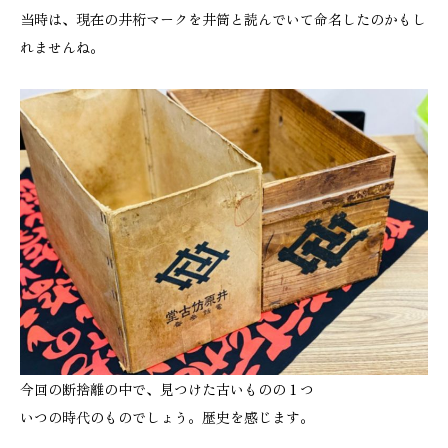
当時は、現在の井桁マークを井筒と読んでいて命名したのかもし
れませんね。
今回の断捨離の中で、見つけた古いものの１つ
いつの時代のものでしょう。歴史を感じます。