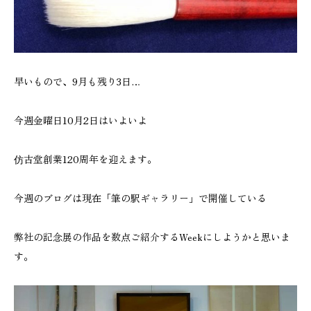
早いもので、9月も残り3日…
今週金曜日10月2日はいよいよ
仿古堂創業120周年を迎えます。
今週のブログは現在「筆の駅ギャラリー」で開催している
弊社の記念展の作品を数点ご紹介するWeekにしようかと思いま
す。