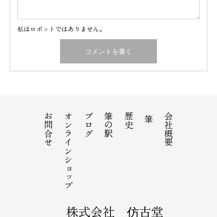
私はロボットではありません。
お問合せ
オンラインショップ
ブログ
筆の駅
歴史
会社概要
筆
株式会社 仿古堂