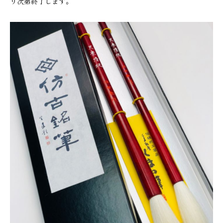
り次第終了します。