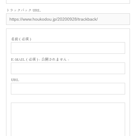
トラックバック URL
名前 ( 必須 )
E-MAIL ( 必須 ) - 公開されません -
URL