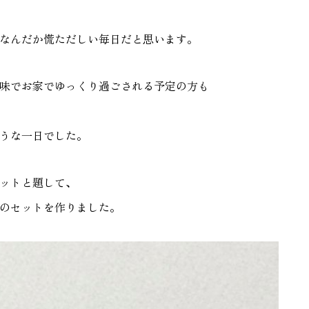
なんだか慌ただしい毎日だと思います。
味でお家でゆっくり過ごされる予定の方も
うな一日でした。
ットと題して、
のセットを作りました。