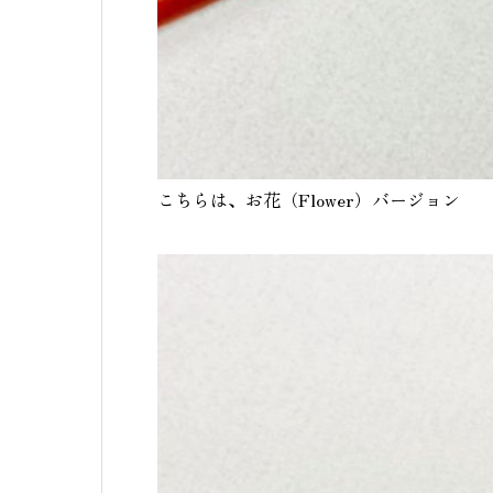
こちらは、お花（Flower）バージョン