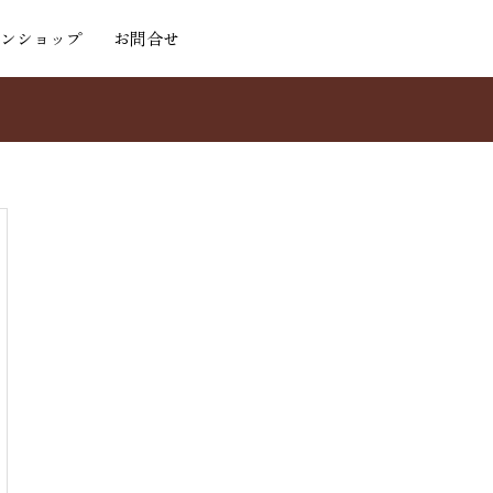
ンショップ
お問合せ