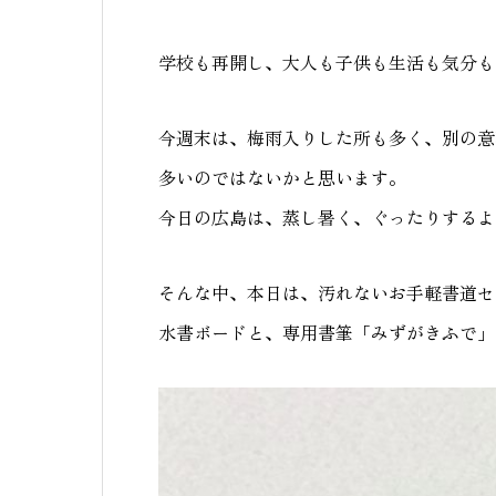
学校も再開し、大人も子供も生活も気分も
今週末は、梅雨入りした所も多く、別の意
多いのではないかと思います。
今日の広島は、蒸し暑く、ぐったりするよ
そんな中、本日は、汚れないお手軽書道セ
水書ボードと、専用書筆「みずがきふで」