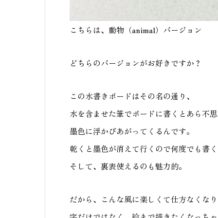
こちらは、動物（animal）バージョン
どちらのバージョンがお好きですか？
この水書きボードはその名の通り、
水を含ませた筆でボードに書くとあら不思
墨色に浮かびあがってくるんです。
乾くと墨色が消えて行くので何度でも書く
そして、裏表使えるのも魅力的。
だから、こんな風に楽しくて仕方なくなり
字だけではなく、絵まで描きたくなっちゃ