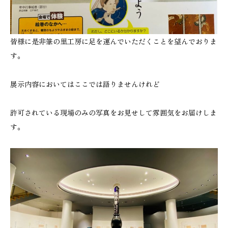
皆様に是非筆の里工房に足を運んでいただくことを望んでおりま
す。
展示内容においてはここでは語りませんけれど
許可されている現場のみの写真をお見せして雰囲気をお届けしま
す。