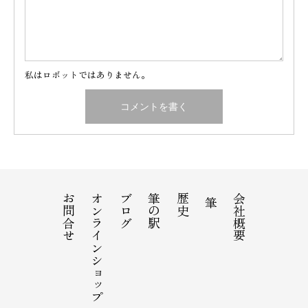
私はロボットではありません。
お問合せ
オンラインショップ
ブログ
筆の駅
歴史
会社概要
筆