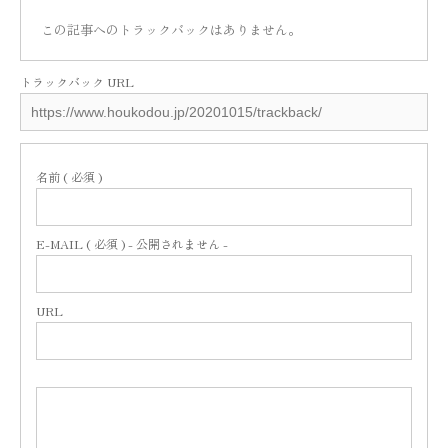
この記事へのトラックバックはありません。
トラックバック URL
名前 ( 必須 )
E-MAIL ( 必須 ) - 公開されません -
URL