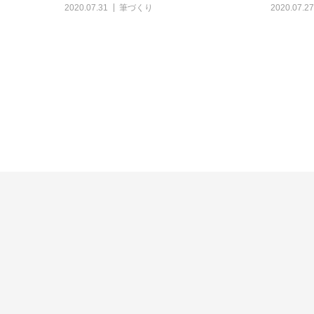
2020.07.31
筆づくり
2020.07.27