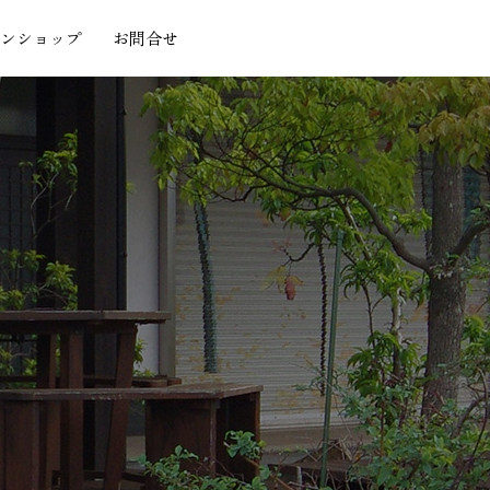
ンショップ
お問合せ