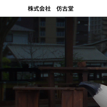
株式会社 仿古堂