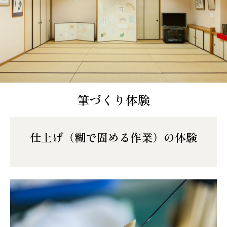
筆づくり体験
仕上げ（糊で固める作業）の体験