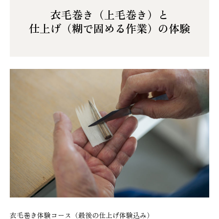
衣毛巻き（上毛巻き）と
仕上げ（糊で固める作業）の体験
衣毛巻き体験コース（最後の仕上げ体験込み）