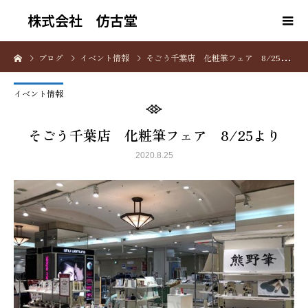
株式会社 仿古堂
ブログ
イベント情報
そごう千葉店 化粧筆フェア 8/25より
イベント情報
そごう千葉店 化粧筆フェア 8/25より
2020.8.25