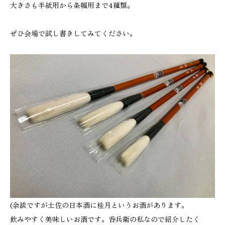
大きさも半紙用から条幅用まで4種類。
ぜひ会場で試し書きしてみてください。
(余談ですが土佐の日本酒に桂月というお酒があります。
飲みやすく美味しいお酒です。呑兵衛の私なので紹介したく