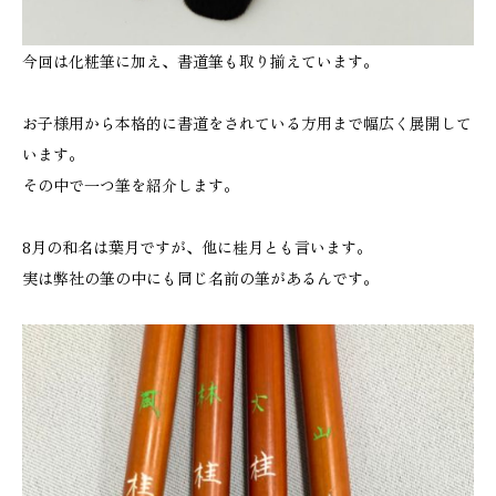
今回は化粧筆に加え、書道筆も取り揃えています。
お子様用から本格的に書道をされている方用まで幅広く展開して
います。
その中で一つ筆を紹介します。
8月の和名は葉月ですが、他に桂月とも言います。
実は弊社の筆の中にも同じ名前の筆があるんです。