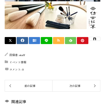
投稿者:
staff
イベント情報
コメント:
0
関連記事