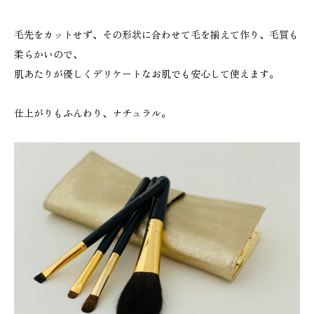
毛先をカットせず、その形状に合わせて毛を揃えて作り、毛質も
柔らかいので、
肌あたりが優しくデリケートなお肌でも安心して使えます。
仕上がりもふんわり、ナチュラル。