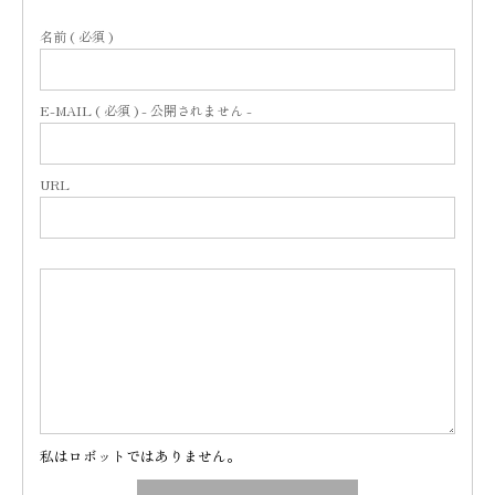
名前 ( 必須 )
E-MAIL ( 必須 ) - 公開されません -
URL
私はロボットではありません。