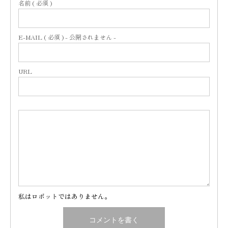
名前 ( 必須 )
E-MAIL ( 必須 ) - 公開されません -
URL
私はロボットではありません。