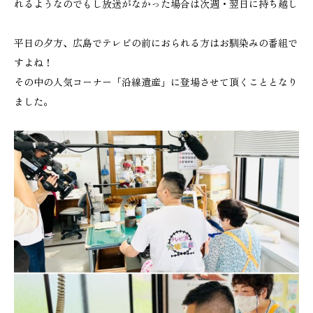
れるようなのでもし放送がなかった場合は次週・翌日に持ち越し
平日の夕方、広島でテレビの前におられる方はお馴染みの番組で
すよね！
その中の人気コーナー「沿線遺産」に登場させて頂くこととなり
ました。