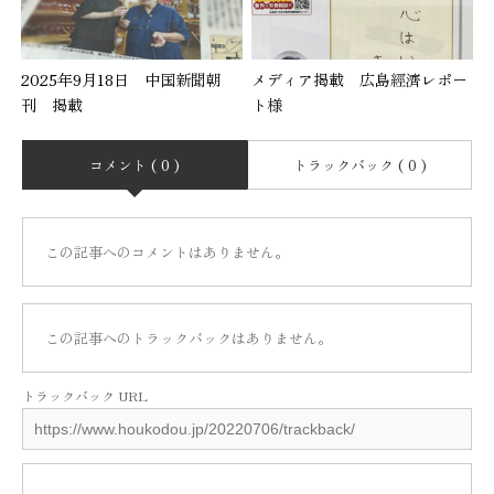
2025年9月18日 中国新聞朝
メディア掲載 広島經濟レポー
刊 掲載
ト様
コメント ( 0 )
トラックバック ( 0 )
この記事へのコメントはありません。
この記事へのトラックバックはありません。
トラックバック URL