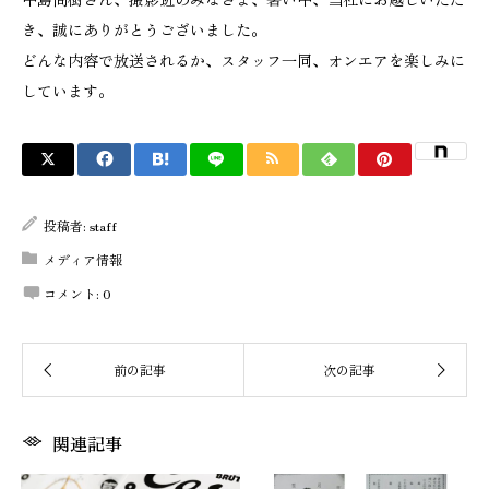
き、誠にありがとうございました。
どんな内容で放送されるか、スタッフ一同、オンエアを楽しみに
しています。
投稿者:
staff
メディア情報
コメント:
0
関連記事