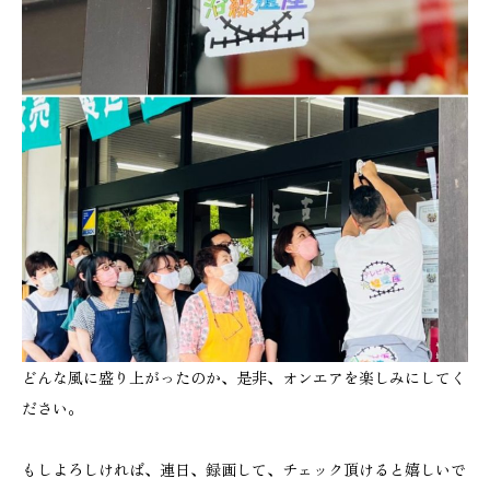
どんな風に盛り上がったのか、是非、オンエアを楽しみにしてく
ださい。
もしよろしければ、連日、録画して、チェック頂けると嬉しいで