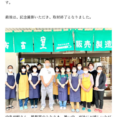
す。
最後は、記念撮影いただき、取材終了となりました。
中島尚樹さん、撮影班のみなさま、暑い中、当社にお越しいただ