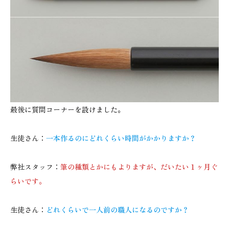
最後に質問コーナーを設けました。
生徒さん：
一本作るのにどれくらい時間がかかりますか？
弊社スタッフ：
筆の種類とかにもよりますが、だいたい１ヶ月ぐ
らいです。
生徒さん：
どれくらいで一人前の職人になるのですか？