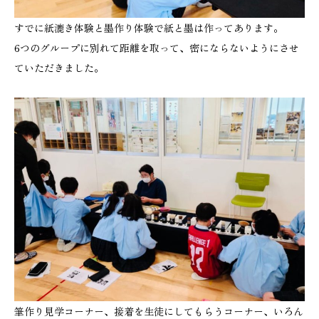
すでに紙漉き体験と墨作り体験で紙と墨は作ってあります。
6つのグループに別れて距離を取って、密にならないようにさせ
ていただきました。
筆作り見学コーナー、接着を生徒にしてもらうコーナー、いろん