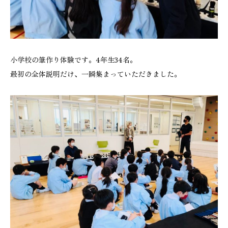
小学校の筆作り体験です。4年生34名。
最初の全体説明だけ、一瞬集まっていただきました。