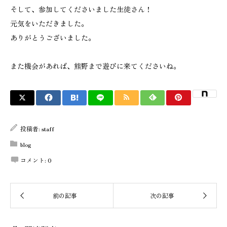
そして、参加してくださいました生徒さん！
元気をいただきました。
ありがとうございました。
また機会があれば、熊野まで遊びに来てくださいね。
投稿者:
staff
blog
コメント:
0