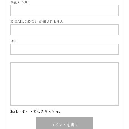
名前 ( 必須 )
E-MAIL ( 必須 ) - 公開されません -
URL
私はロボットではありません。