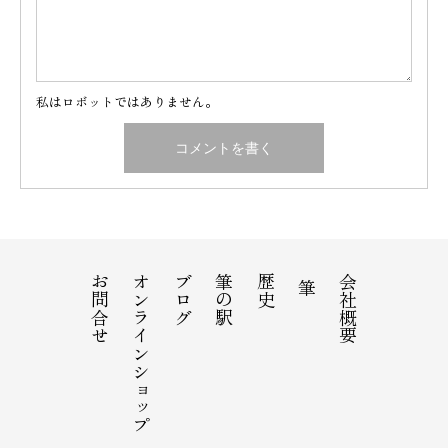
私はロボットではありません。
お問合せ
オンラインショップ
ブログ
筆の駅
歴史
会社概要
筆