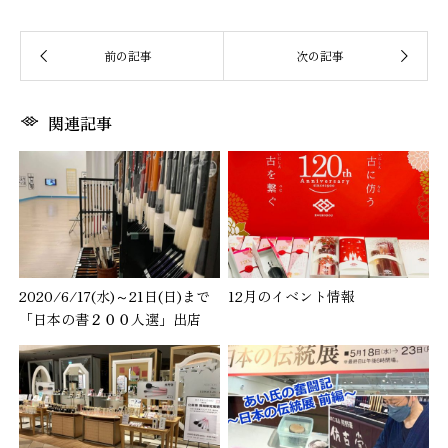
関連記事
2020/6/17(水)～21日(日)まで
12月のイベント情報
「日本の書２００人選」出店