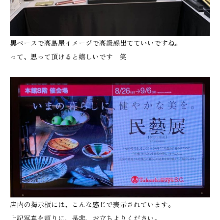
黒ベースで高島屋イメージで高級感出てていいですね。
って、思って頂けると嬉しいです 笑
店内の掲示板には、こんな感じで表示されています。
上記写真を頼りに、是非、お立ちよりください。