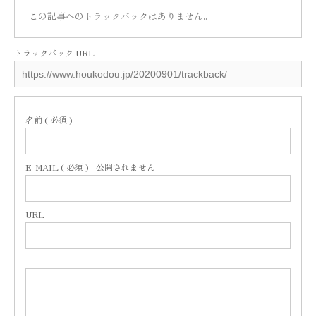
この記事へのトラックバックはありません。
トラックバック URL
名前 ( 必須 )
E-MAIL ( 必須 ) - 公開されません -
URL