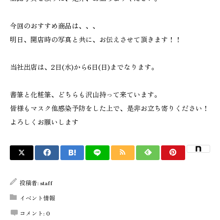
今回のおすすめ商品は、、、
明日、開店時の写真と共に、お伝えさせて頂きます！！
当社出店は、2日(水)から6日(日)までなります。
書筆と化粧筆、どちらも沢山持って来ています。
皆様もマスク他感染予防をした上で、是非お立ち寄りください！
よろしくお願いします
投稿者:
staff
イベント情報
コメント:
0