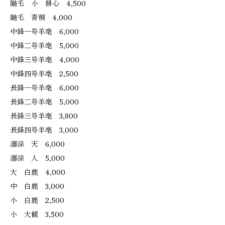
鼬毛 小 耕心 4,500
鼬毛 青桐 4,000
中鋒一号羊毫 6,000
中鋒二号羊毫 5,000
中鋒三号羊毫 4,000
中鋒四号羊毫 2,500
長鋒一号羊毫 6,000
長鋒二号羊毫 5,000
長鋒三号羊毫 3,800
長鋒四号羊毫 3,000
潺淙 天 6,000
潺淙 人 5,000
大 白鹿 4,000
中 白鹿 3,000
小 白鹿 2,500
小 大観 3,500