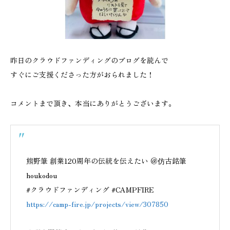
昨日のクラウドファンディングのブログを読んで
すぐにご支援くださった方がおられました！
コメントまで頂き、本当にありがとうございます。
熊野筆 創業120周年の伝統を伝えたい ＠仿古銘筆
houkodou
#クラウドファンディング #CAMPFIRE
https://camp-fire.jp/projects/view/307850