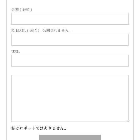
名前 ( 必須 )
E-MAIL ( 必須 ) - 公開されません -
URL
私はロボットではありません。