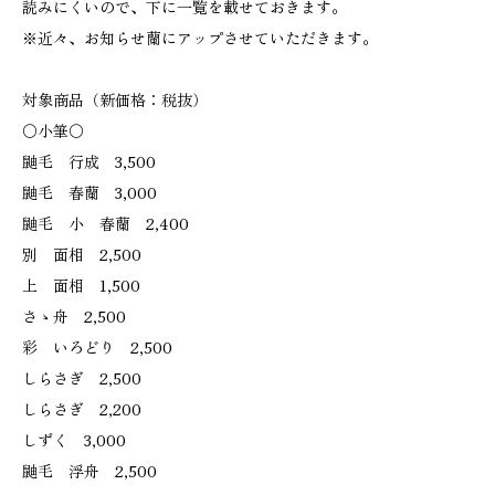
読みにくいので、下に一覧を載せておきます。
※近々、お知らせ蘭にアップさせていただきます。
対象商品（新価格：税抜）
〇小筆〇
鼬毛 行成 3,500
鼬毛 春蘭 3,000
鼬毛 小 春蘭 2,400
別 面相 2,500
上 面相 1,500
さゝ舟 2,500
彩 いろどり 2,500
しらさぎ 2,500
しらさぎ 2,200
しずく 3,000
鼬毛 浮舟 2,500