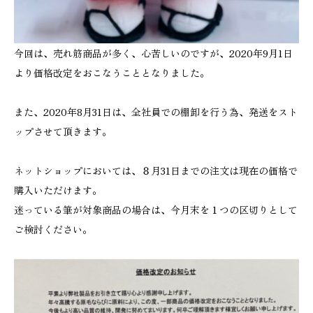
今回は、売れ筋商品が多く、心苦しいのですが、2020年9月1日
より価格改定をおこなうこととなりました。
また、2020年8月31日は、全社員での棚卸を行う為、発送をスト
ップさせて頂きます。
ネットショップにおいては、８月31日までの注文は現在の価格で
購入いただけます。
迷っている筆が対象商品の場合は、今月末を１つの区切りとして
ご検討ください。