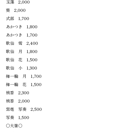
玉藻 2,000
葵 2,000
式部 1,700
あかつき 1,800
あかつき 1,700
歌仙 雪 2,400
歌仙 月 1,800
歌仙 花 1,500
歌仙 小 1,300
梅一輪 月 1,700
梅一輪 花 1,500
桃香 2,300
桃香 2,000
紫毫 写奏 2,500
写奏 1,500
〇大筆〇