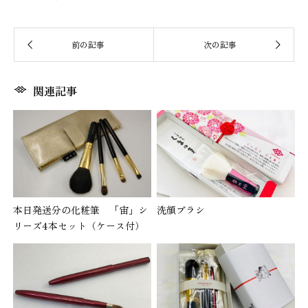
関連記事
本日発送分の化粧筆 「宙」シ
洗顔ブラシ
リーズ4本セット（ケース付）