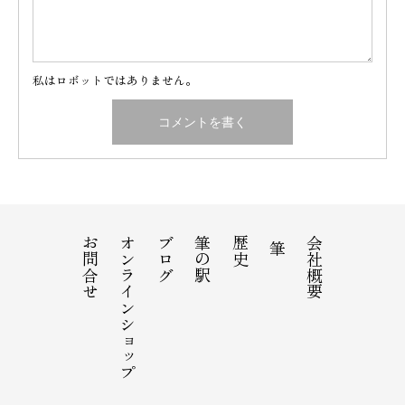
私はロボットではありません。
お問合せ
オンラインショップ
ブログ
筆の駅
歴史
会社概要
筆