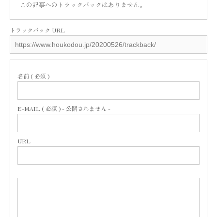
この記事へのトラックバックはありません。
トラックバック URL
名前 ( 必須 )
E-MAIL ( 必須 ) - 公開されません -
URL