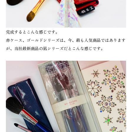
完成するとこんな感じです。
赤ケース、ゴールドシリーズは、今、最も人気商品ではあります
が、当社最新商品の凪シリーズだとこんな感じです。