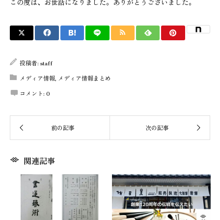
この度は、お世話になりました。ありがとうございました。
投稿者:
staff
メディア情報
,
メディア情報まとめ
コメント:
0
関連記事