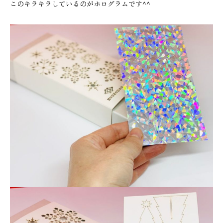
このキラキラしているのがホログラムです^^