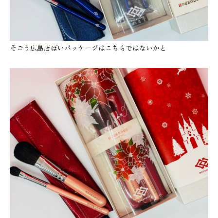
そごう広島店ぽいパッケージはこちらではないかと