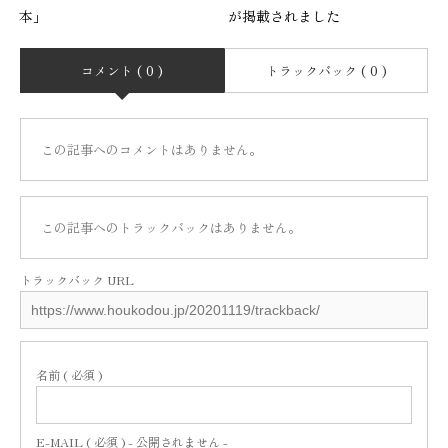
本」
が掲載されました
コメント ( 0 )
トラックバック ( 0 )
この記事へのコメントはありません。
この記事へのトラックバックはありません。
トラックバック URL
名前 ( 必須 )
E-MAIL ( 必須 ) - 公開されません -