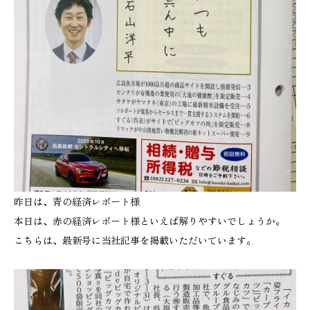
昨日は、青の経済レポート様
本日は、赤の経済レポート様といえば解りやすいでしょうか。
こちらは、最新号に当社記事を掲載いただいています。