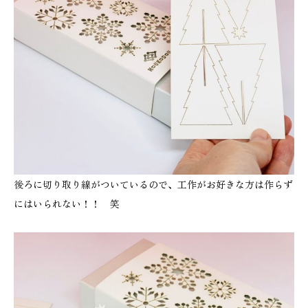
後ろに切り取り線がついているので、工作がお好きな方は作らず
にはいられない！！ 笑