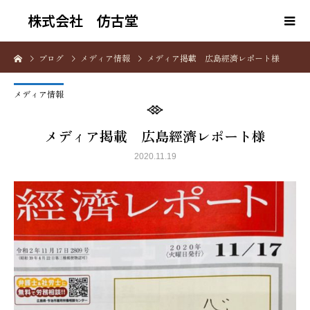
株式会社 仿古堂
ブログ
メディア情報
メディア掲載 広島經濟レポート様
メディア情報
メディア掲載 広島經濟レポート様
2020.11.19