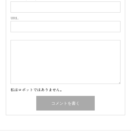
URL
私はロボットではありません。