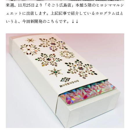
来週、11月25日より「そごう広島店」本館５階のヒロシママルシ
ェエットに出店します。上記記事で紹介しているホログラムはと
いうと、今回新開発のこちらです。↓↓