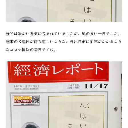
昼間は暖かい陽気に包まれていましたが、風の強い一日でした。
週末の３連休が待ち遠しいような、外出自粛に拍車がかかるよう
なコロナ情報の毎日ですね。