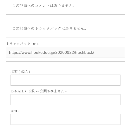
この記事へのコメントはありません。
この記事へのトラックバックはありません。
トラックバック URL
名前 ( 必須 )
E-MAIL ( 必須 ) - 公開されません -
URL