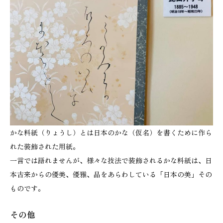
かな料紙（りょうし）とは日本のかな（仮名）を書くために作ら
れた装飾された用紙。
一言では語れませんが、様々な技法で装飾されるかな料紙は、日
本古来からの優美、優雅、品をあらわしている「日本の美」その
ものです。
その他