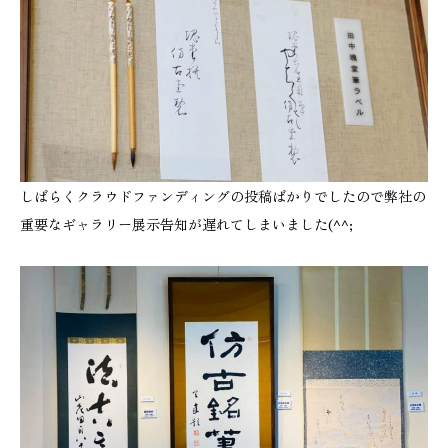
しばらくクラウドファンディングの投稿ばかりでしたので弊社の
重要なギャラリー展示告知が遅れてしまいました(^^;