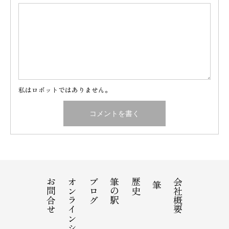
私はロボットではありません。
お問合せ
オンラインショップ
ブログ
筆の駅
歴史
会社概要
筆