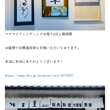
クラウドファンディングは残り2日と数時間
お陰様で目標達成後も支援いただいております。
本当に本当にありがとうございます！
https://camp-fire.jp/projects/view/307850