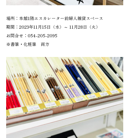
場所：本館1階エスカレーター前婦人雑貨スペース
期間：2023年11月15日（水）～ 11月28日（火）
お問合せ：054-205-2095
※書筆・化粧筆 両方