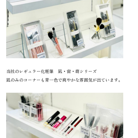
当社のレギュラー化粧筆 凪・宙・萌シリーズ
凪のみのコーナーも青一色で爽やかな雰囲気が出ています。