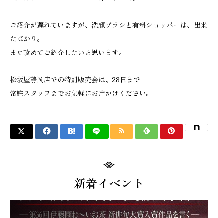
ご紹介が遅れていますが、洗顔ブラシと有料ショッパーは、出来
たばかり。
また改めてご紹介したいと思います。
松坂屋静岡店での特別販売会は、28日まで
常駐スタッフまでお気軽にお声かけください。
新着イベント