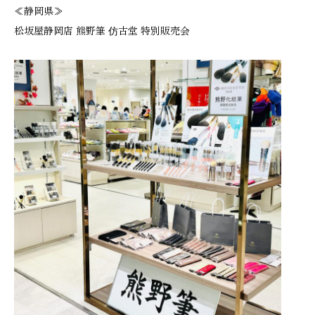
≪静岡県≫
松坂屋静岡店 熊野筆 仿古堂 特別販売会