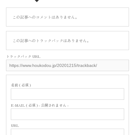
この記事へのコメントはありません。
この記事へのトラックバックはありません。
トラックバック URL
名前 ( 必須 )
E-MAIL ( 必須 ) - 公開されません -
URL