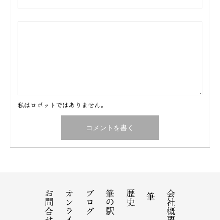
私はロボットではありません。
お問合せ
ブログ
筆の駅
歴史
会社概要
筆