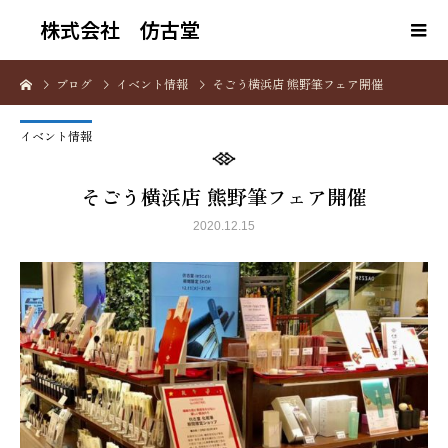
株式会社 仿古堂
ブログ
イベント情報
そごう横浜店 熊野筆フェア開催
イベント情報
そごう横浜店 熊野筆フェア開催
2020.12.15