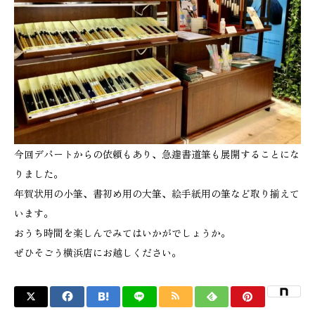
今回デパートからの依頼もあり、急遽書道筆も展開することにな
りました。
年賀状用の小筆、書初め用の大筆、絵手紙用の筆など取り揃えて
います。
おうち時間を楽しんでみてはいかがでしょうか。
ぜひそごう横浜店にお越しください。