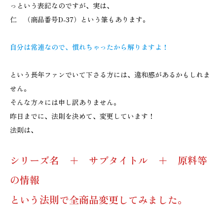
っという表記なのですが、実は、
仁 （商品番号D-37）という筆もあります。
自分は常連なので、慣れちゃったから解りますよ！
という長年ファンでいて下さる方には、違和感があるかもしれま
せん。
そんな方々には申し訳ありません。
昨日までに、法則を決めて、変更しています！
法則は、
シリーズ名 ＋ サブタイトル ＋ 原料等
の情報
という法則で全商品変更してみました。