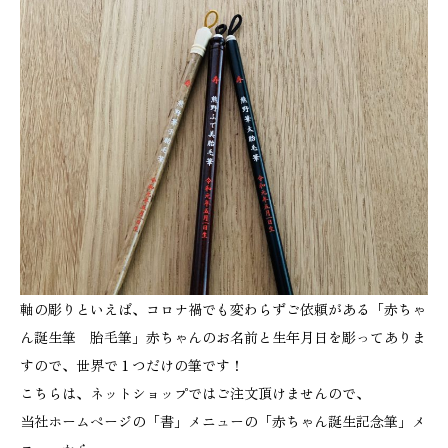
軸の彫りといえば、コロナ禍でも変わらずご依頼がある「赤ちゃ
ん誕生筆 胎毛筆」赤ちゃんのお名前と生年月日を彫ってありま
すので、世界で１つだけの筆です！
こちらは、ネットショップではご注文頂けませんので、
当社ホームページの「書」メニューの「赤ちゃん誕生記念筆」メ