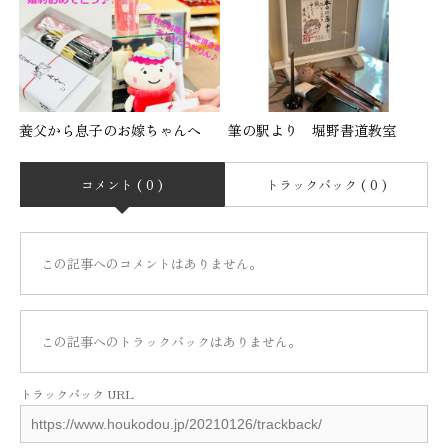
養父から息子のお嫁ちゃんへ
筆の駅より 堀野書道教室
コメント ( 0 )
トラックバック ( 0 )
この記事へのコメントはありません。
この記事へのトラックバックはありません。
トラックバック URL