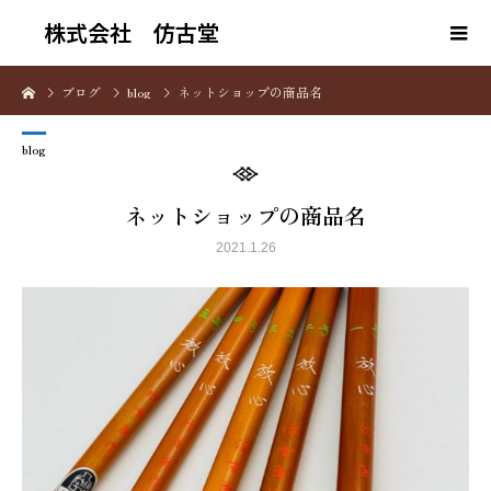
株式会社 仿古堂
ブログ
blog
ネットショップの商品名
blog
ネットショップの商品名
2021.1.26