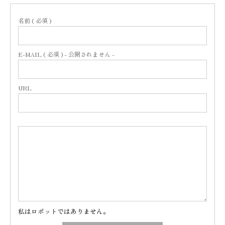
名前 ( 必須 )
E-MAIL ( 必須 ) - 公開されません -
URL
私はロボットではありません。