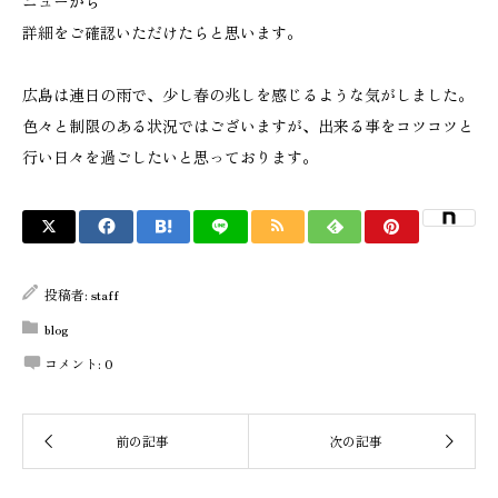
ニューから
詳細をご確認いただけたらと思います。
広島は連日の雨で、少し春の兆しを感じるような気がしました。
色々と制限のある状況ではございますが、出来る事をコツコツと
行い日々を過ごしたいと思っております。
投稿者:
staff
blog
コメント:
0