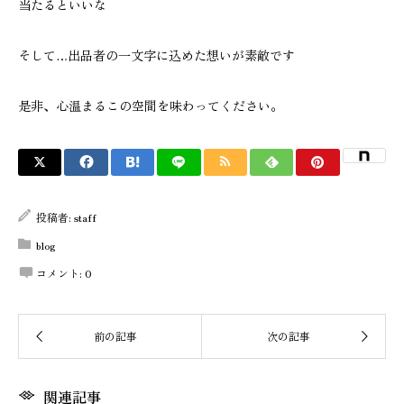
当たるといいな
そして…出品者の一文字に込めた想いが素敵です
是非、心温まるこの空間を味わってください。
投稿者:
staff
blog
コメント:
0
関連記事