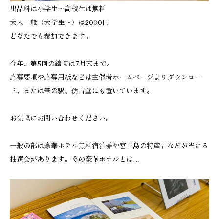
出品料は小学生〜高校生は無料
大人一般（大学生〜）は2000円
どなたでも参加できます。
今年、第5回の締切は7月末まで。
応募要項や応募用紙などは主催者ホームページよりダウンロー
ド、または筆の駅、仿古堂にも置いています。
お気軽にお問い合わせください。
一般の部は豪華ホテル無料宿泊券や宮古島の特産品などが当たる
抽選会があります。その豪華ホテルとは…