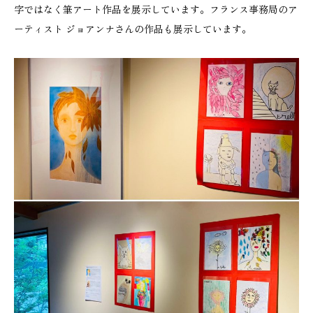
字ではなく筆アート作品を展示しています。フランス事務局のア
ーティスト ジョアンナさんの作品も展示しています。