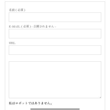
名前 ( 必須 )
E-MAIL ( 必須 ) - 公開されません -
URL
私はロボットではありません。