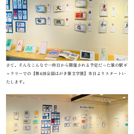
さて、そんなこんなで一昨日から開催される予定だった筆の駅ギ
ャラリーでの【第4回全国はがき筆文字展】本日よりスタートい
たします。