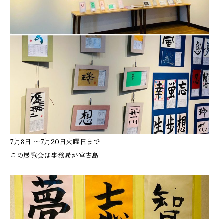
7月8日 〜7月20日火曜日まで
この展覧会は事務局が宮古島