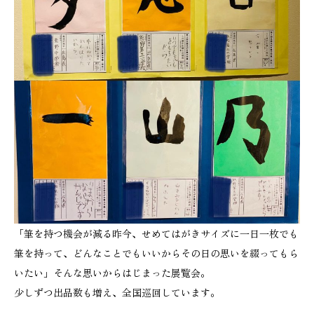
「筆を持つ機会が減る昨今、せめてはがきサイズに一日一枚でも
筆を持って、どんなことでもいいからその日の思いを綴ってもら
いたい」そんな思いからはじまった展覧会。
少しずつ出品数も増え、全国巡回しています。