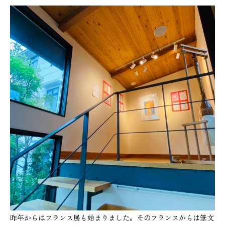
昨年からはフランス展も始まりました。そのフランスからは筆文