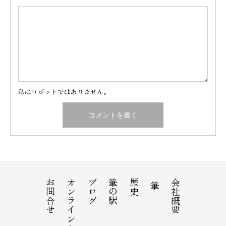
私はロボットではありません。
お問合せ
オンラインショップ
ブログ
筆の駅
歴史
会社概要
筆