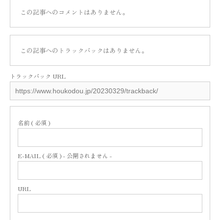
この記事へのコメントはありません。
この記事へのトラックバックはありません。
トラックバック URL
名前 ( 必須 )
E-MAIL ( 必須 ) - 公開されません -
URL