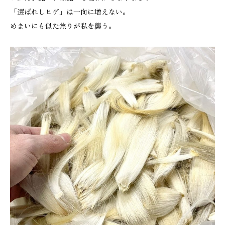
「選ばれしヒゲ」は一向に増えない。
めまいにも似た焦りが私を襲う。