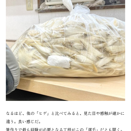
なるほど、他の「ヒゲ」と比べてみると、見た目や感触が確かに
違う。良い感じだ。
筆作りで最も経験が必要となる工程がこの「選毛」だとも聞く。