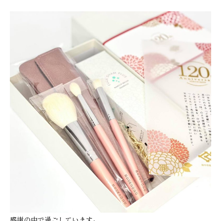
感謝の中で過ごしています。