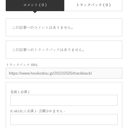
コメント ( 0 )
トラックバック ( 0 )
この記事へのコメントはありません。
この記事へのトラックバックはありません。
トラックバック URL
名前 ( 必須 )
E-MAIL ( 必須 ) - 公開されません -