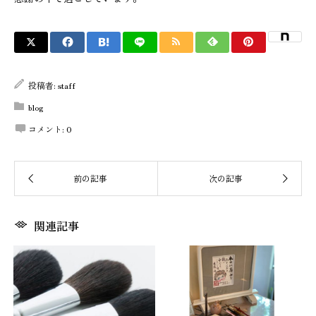
投稿者:
staff
blog
コメント:
0
関連記事