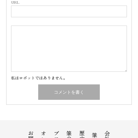
URL
私はロボットではありません。
歴史
筆