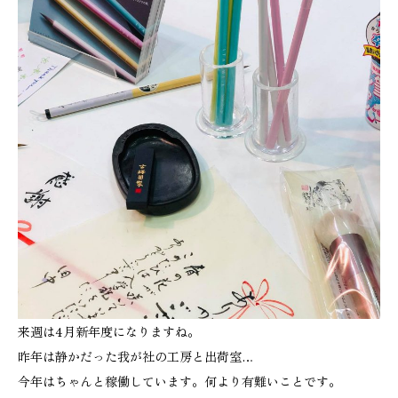
来週は4月新年度になりますね。
昨年は静かだった我が社の工房と出荷室…
今年はちゃんと稼働しています。何より有難いことです。