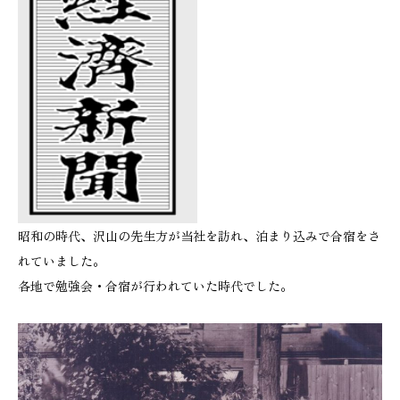
昭和の時代、沢山の先生方が当社を訪れ、泊まり込みで合宿をさ
れていました。
各地で勉強会・合宿が行われていた時代でした。