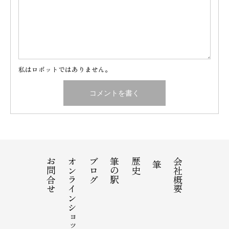
私はロボットではありません。
お問合せ
オンラインショップ
ブログ
筆の駅
歴史
会社概要
筆