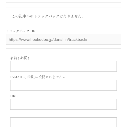
この記事へのトラックバックはありません。
トラックバック URL
名前 ( 必須 )
E-MAIL ( 必須 ) - 公開されません -
URL