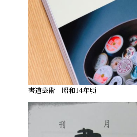
書道芸術 昭和14年頃