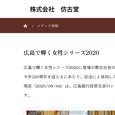
株式会社 仿古堂
メディア情報
広島で輝く女性シリーズ2020
広島で輝く女性シリーズ2020に登場の弊社社長
今年120周年を迎えるにあたり、記念にと参加し
現在（2020/09/04）は、広島銀行段原支店
す。