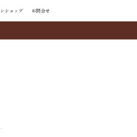
ンショップ
お問合せ