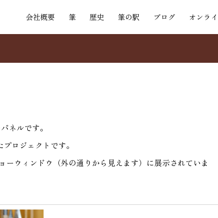
会社概要
筆
歴史
筆の駅
ブログ
オンライ
のパネルです。
たプロジェクトです。
のショーウィンドウ（外の通りから見えます）に展示されていま