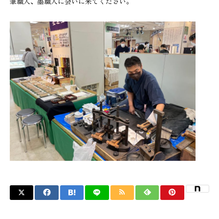
筆職人、墨職人に会いに来てください。