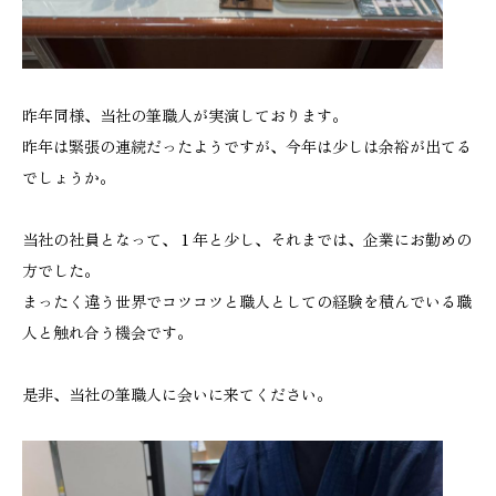
昨年同様、当社の筆職人が実演しております。
昨年は緊張の連続だったようですが、今年は少しは余裕が出てる
でしょうか。
当社の社員となって、１年と少し、それまでは、企業にお勤めの
方でした。
まったく違う世界でコツコツと職人としての経験を積んでいる職
人と触れ合う機会です。
是非、当社の筆職人に会いに来てください。