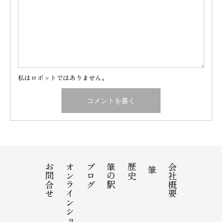
私はロボットではありません。
お問合せ
オンラインショップ
ブログ
筆の駅
歴史
会社概要
筆