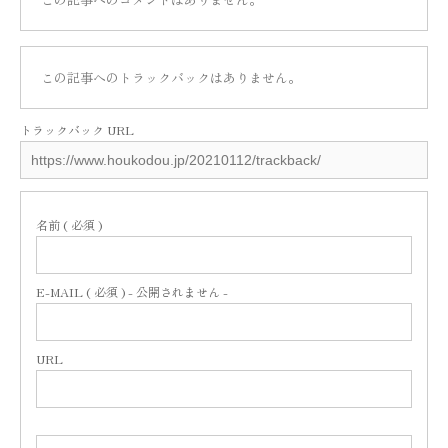
この記事へのトラックバックはありません。
トラックバック URL
名前 ( 必須 )
E-MAIL ( 必須 ) - 公開されません -
URL