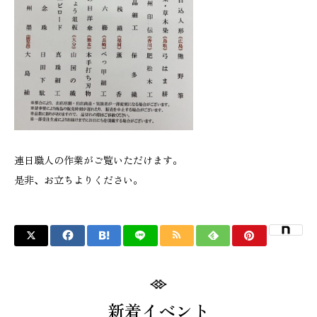
連日職人の作業がご覧いただけます。
是非、お立ちよりください。
新着イベント