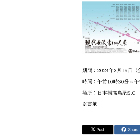
期間：2024年2月16日
時間：午前10時30分～午
場所：日本橋高島屋S.C
※書筆
Post
Share