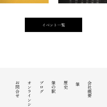
イベント一覧
お問合せ
オンラインショップ
ブログ
筆の駅
歴史
会社概要
筆