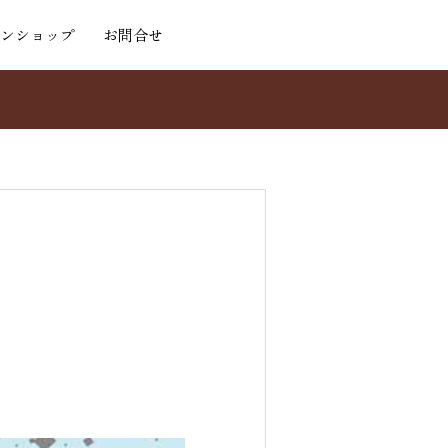
ンショップ
お問合せ