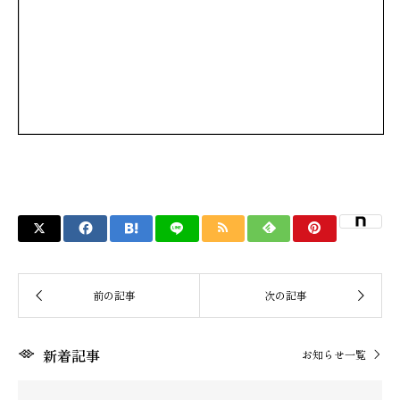
新着記事
お知らせ一覧