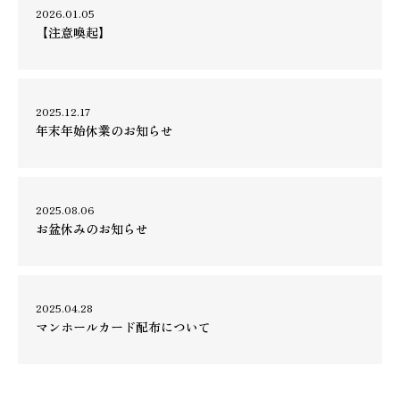
2026.01.05
【注意喚起】
2025.12.17
年末年始休業のお知らせ
2025.08.06
お盆休みのお知らせ
2025.04.28
マンホールカード配布について