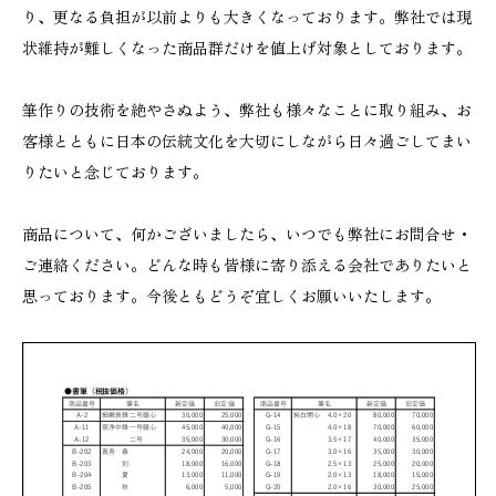
り、更なる負担が以前よりも大きくなっております。弊社では現
状維持が難しくなった商品群だけを値上げ対象としております。
筆作りの技術を絶やさぬよう、弊社も様々なことに取り組み、お
客様とともに日本の伝統文化を大切にしながら日々過ごしてまい
りたいと念じております。
商品について、何かございましたら、いつでも弊社にお問合せ・
ご連絡ください。どんな時も皆様に寄り添える会社でありたいと
思っております。今後ともどうぞ宜しくお願いいたします。