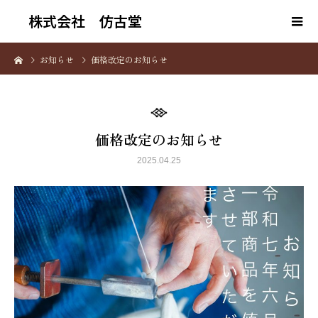
株式会社 仿古堂
お知らせ
価格改定のお知らせ
価格改定のお知らせ
2025.04.25