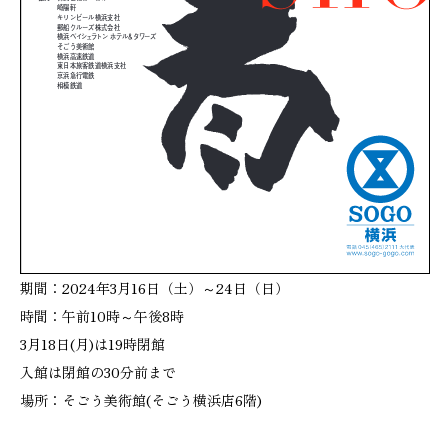
期間：2024年3月16日（土）～24日（日）
時間：午前10時～午後8時
3月18日(月)は19時閉館
入館は閉館の30分前まで
場所：そごう美術館(そごう横浜店6階)