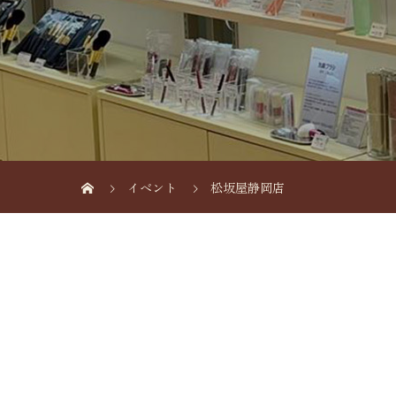
イベント
松坂屋静岡店