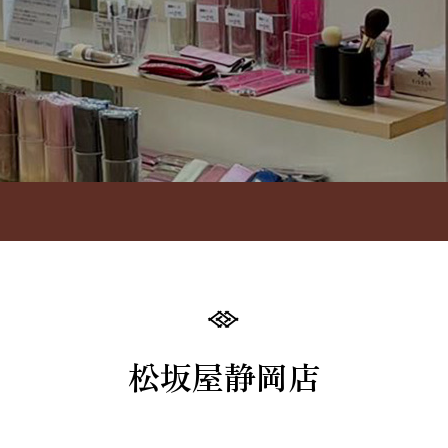
松坂屋静岡店