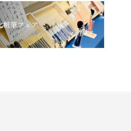
化粧筆フェア