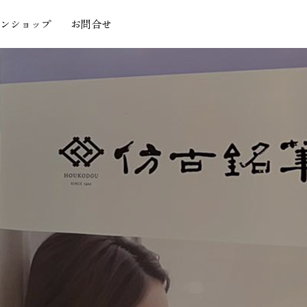
ンショップ
お問合せ