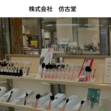
株式会社 仿古堂