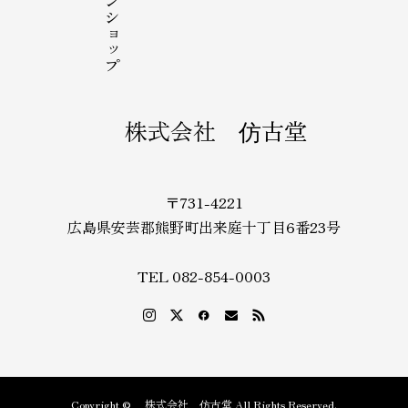
株式会社 仿古堂
〒731-4221
広島県安芸郡熊野町出来庭十丁目6番23号
TEL 082-854-0003
Copyright © 株式会社 仿古堂 All Rights Reserved.