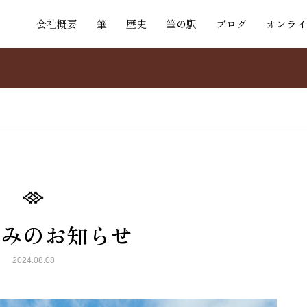
会社概要
筆
歴史
筆の駅
ブログ
オンライ
休みのお知らせ
2024.08.08