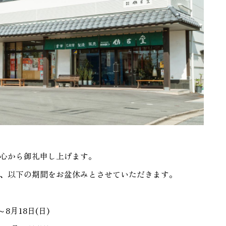
心から御礼申し上げます。
、以下の期間をお盆休みとさせていただきます。
8月18日(日)