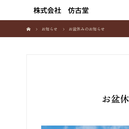
株式会社 仿古堂
お知らせ
お盆休みのお知らせ
お盆