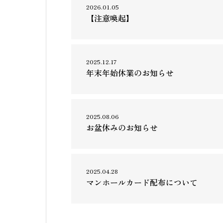
2026.01.05
【注意喚起】
2025.12.17
年末年始休業のお知らせ
2025.08.06
お盆休みのお知らせ
2025.04.28
マンホールカード配布について