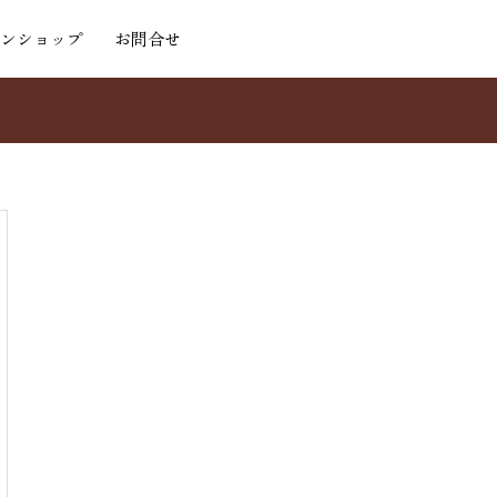
ンショップ
お問合せ