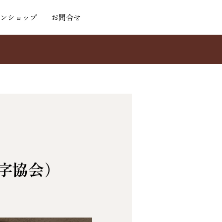
ンショップ
お問合せ
字協会）