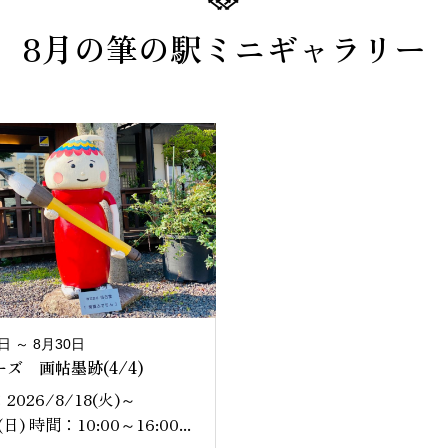
8月の筆の駅ミニギャラリー
日 ～ 8月30日
ズ 画帖墨跡(4/4)
2026/8/18(火)～
(日) 時間：10:00～16:00...