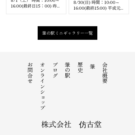
8/1（土） 時間：10:00～
8/30(日) 時間：10:00～
16:00(最終日15：00) 昨...
16:00(最終15:00) 平成元...
筆の駅ミニギャラリー一覧
お問合せ
オンラインショップ
ブログ
筆の駅
歴史
会社概要
筆
株式会社 仿古堂