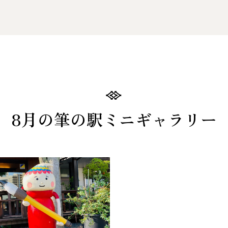
8月の筆の駅ミニギャラリー