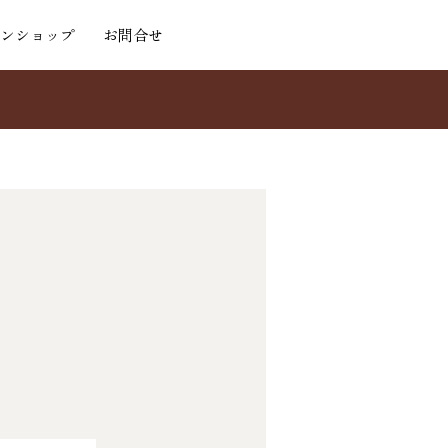
ンショップ
お問合せ