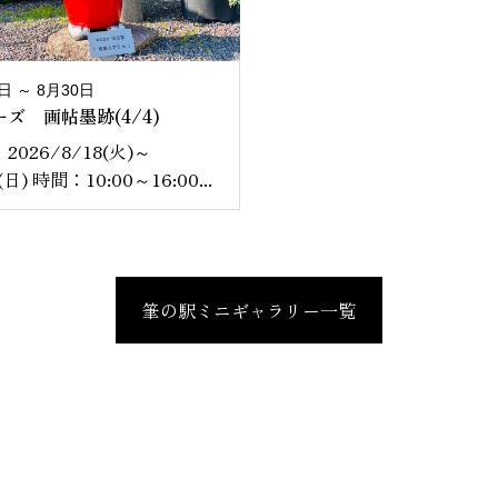
日 ～ 8月30日
ズ 画帖墨跡(4/4)
2026/8/18(火)～
(日) 時間：10:00～16:00...
筆の駅ミニギャラリー一覧