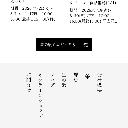
太郎ら)
シリーズ 画帖墨跡(4/4)
期間：2026/7/21(火)～
期間：2026/8/18(火)～
8/1（土） 時間：10:00～
8/30(日) 時間：10:00～
16:00(最終日15：00) 昨...
16:00(最終15:00) 平成元...
筆の駅ミニギャラリー一覧
お問合せ
オンラインショップ
ブログ
筆の駅
歴史
会社概要
筆