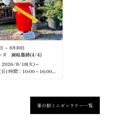
日 ～ 8月30日
ズ 画帖墨跡(4/4)
2026/8/18(火)～
(日) 時間：10:00～16:00...
筆の駅ミニギャラリー一覧