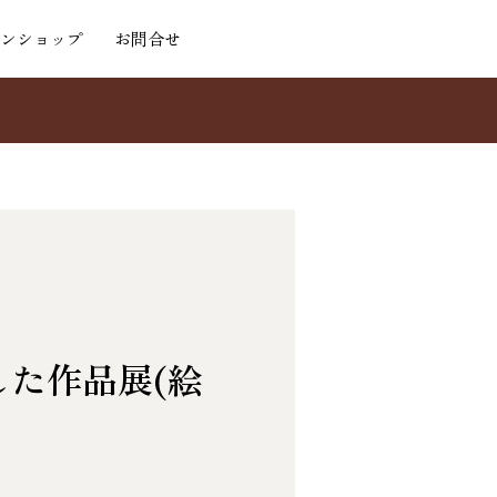
ンショップ
お問合せ
た作品展(絵