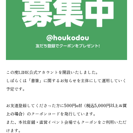
この度LINE公式アカウントを開設いたしました。
しばらくは「書筆」に関するお知らせを主体にして運用していく
予定です。
お友達登録してくださった方に
500円off（税込5,000円以上お買
上の場合）
のクーポンコードを発行しています。
また、本社店舗・直営イベント会場でもクーポンをご利用いただ
けます。