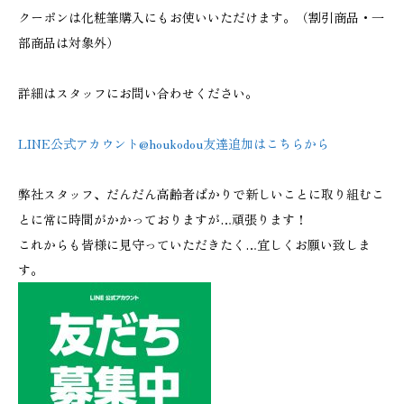
クーポンは化粧筆購入にもお使いいただけます。（割引商品・一
部商品は対象外）
詳細はスタッフにお問い合わせください。
LINE公式アカウント@houkodou友達追加はこちらから
弊社スタッフ、だんだん高齢者ばかりで新しいことに取り組むこ
とに常に時間がかかっておりますが…頑張ります！
これからも皆様に見守っていただきたく…宜しくお願い致しま
す。