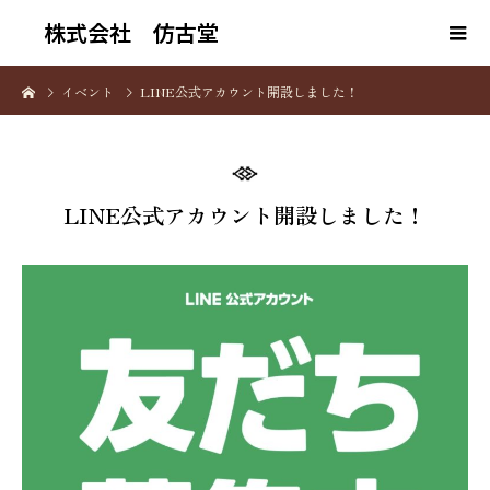
株式会社 仿古堂
イベント
LINE公式アカウント開設しました！
LINE公式アカウント開設しました！