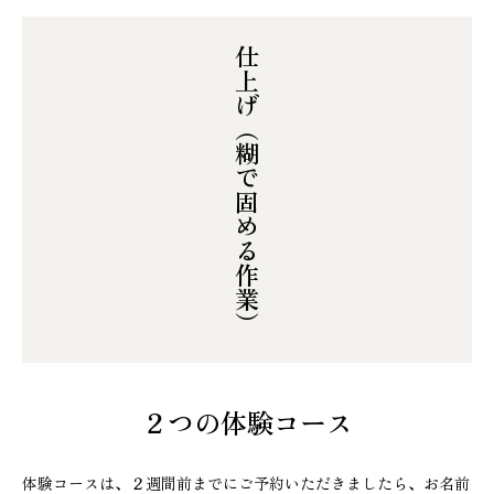
仕上げ（糊で固める作業）
２つの体験コース
体験コースは、２週間前までにご予約いただきましたら、お名前