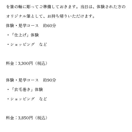
を筆の軸に彫ってご準備しておきます。当日は、体験された方の
オリジナル筆として、お持ち帰りいただけます。
体験・見学コース 約60分
・「仕上げ」体験
・ショッピング など
料金：3,300円（税込）
体験・見学コース 約90分
・「衣毛巻き」体験
・ショッピング など
料金：3,850円（税込）