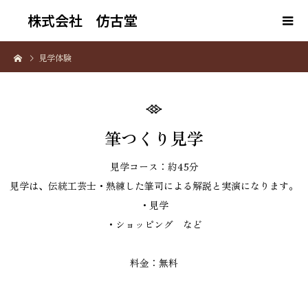
株式会社 仿古堂
見学体験
筆つくり見学
見学コース：約45分
見学は、伝統工芸士・熟練した筆司による解説と実演になります。
・見学
・ショッピング など
料金：無料